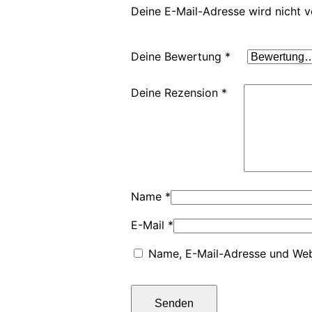
Deine E-Mail-Adresse wird nicht ve
Deine Bewertung
*
Deine Rezension
*
Name
*
E-Mail
*
Name, E-Mail-Adresse und Web