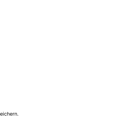
eichern.