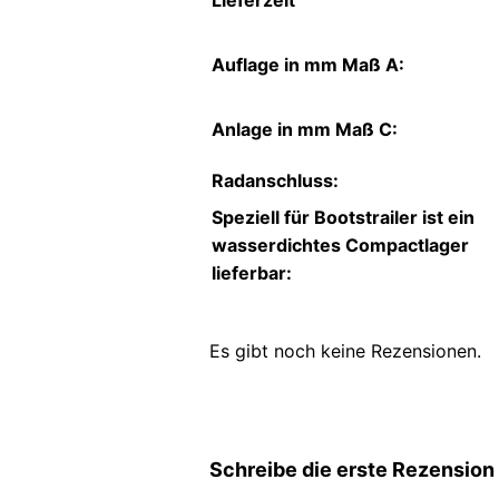
Auflage in mm Maß A:
Anlage in mm Maß C:
Radanschluss:
Speziell für Bootstrailer ist ein
wasserdichtes Compactlager
lieferbar:
Es gibt noch keine Rezensionen.
Schreibe die erste Rezensio