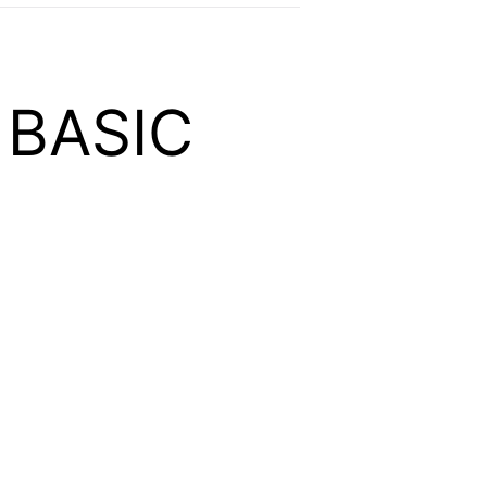
 BASIC