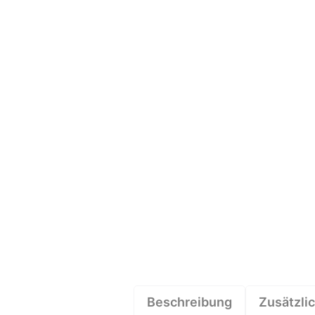
Beschreibung
Zusätzli