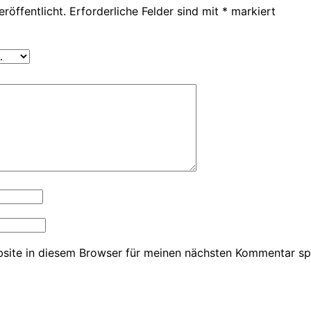
röffentlicht.
Erforderliche Felder sind mit
*
markiert
site in diesem Browser für meinen nächsten Kommentar sp