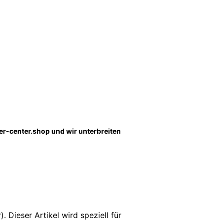
ler-center.shop und wir unterbreiten
. Dieser Artikel wird speziell für