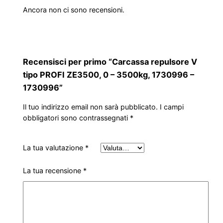
Ancora non ci sono recensioni.
Recensisci per primo “Carcassa repulsore V
tipo PROFI ZE3500, 0 – 3500kg, 1730996 –
1730996”
Il tuo indirizzo email non sarà pubblicato.
I campi
obbligatori sono contrassegnati
*
La tua valutazione
*
La tua recensione
*