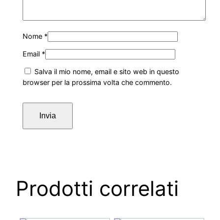
Nome
*
Email
*
Salva il mio nome, email e sito web in questo
browser per la prossima volta che commento.
Prodotti correlati