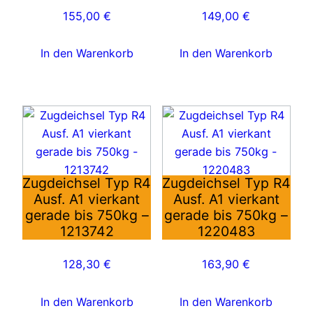
155,00
€
149,00
€
In den Warenkorb
In den Warenkorb
Zugdeichsel Typ R4
Zugdeichsel Typ R4
Ausf. A1 vierkant
Ausf. A1 vierkant
gerade bis 750kg –
gerade bis 750kg –
1213742
1220483
128,30
€
163,90
€
In den Warenkorb
In den Warenkorb