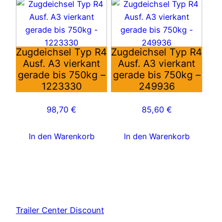
Zugdeichsel Typ R4
Zugdeichsel Typ R4
Ausf. A3 vierkant
Ausf. A3 vierkant
gerade bis 750kg –
gerade bis 750kg –
1223330
249936
98,70
€
85,60
€
In den Warenkorb
In den Warenkorb
Trailer Center Discount