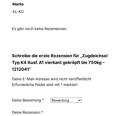
Marke
AL-KO
Es gibt noch keine Rezensionen.
Schreibe die erste Rezension für „Zugdeichsel
Typ K4 Ausf. A1 vierkant gekröpft bis 750kg –
1212041“
Deine E-Mail-Adresse wird nicht veröffentlicht.
Erforderliche Felder sind mit
*
markiert
Deine Bewertung
*
Deine Rezension
*