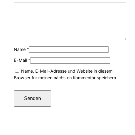
Name
*
E-Mail
*
Name, E-Mail-Adresse und Website in diesem
Browser für meinen nächsten Kommentar speichern.