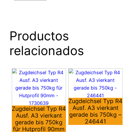
Productos
relacionados
Zugdeichsel Typ R4
Ausf. A3 vierkant
Zugdeichsel Typ R4
gerade bis 750kg –
Ausf. A3 vierkant
246441
gerade bis 750kg
für Hutprofil 90mm