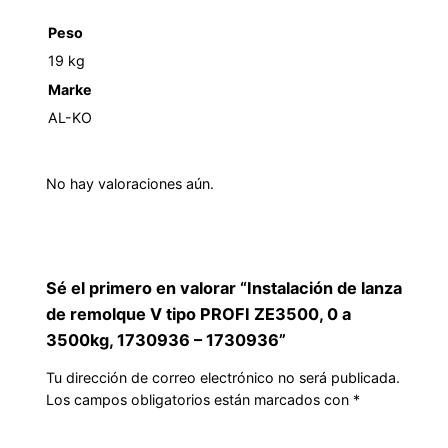
Peso
19 kg
Marke
AL-KO
No hay valoraciones aún.
Sé el primero en valorar “Instalación de lanza
de remolque V tipo PROFI ZE3500, 0 a
3500kg, 1730936 – 1730936”
Tu dirección de correo electrónico no será publicada.
Los campos obligatorios están marcados con
*