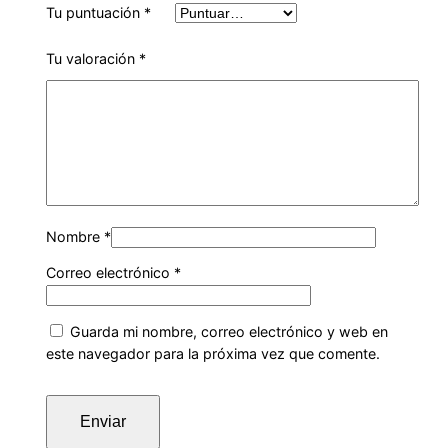
Tu puntuación
*
Tu valoración
*
Nombre
*
Correo electrónico
*
Guarda mi nombre, correo electrónico y web en
este navegador para la próxima vez que comente.