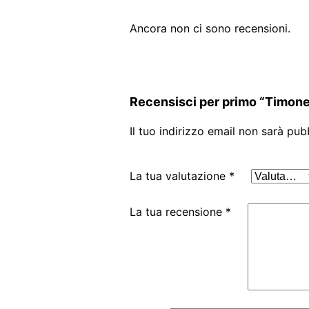
Ancora non ci sono recensioni.
Recensisci per primo “Timone 
Il tuo indirizzo email non sarà pub
La tua valutazione
*
La tua recensione
*