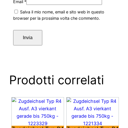
Email
*
Salva il mio nome, email e sito web in questo
browser per la prossima volta che commento.
Prodotti correlati