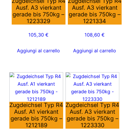
Zugdeichsel Typ R4
Zugdeichsel Typ R4
Ausf. A3 vierkant
Ausf. A3 vierkant
gerade bis 750kg –
gerade bis 750kg –
1223329
1221334
105,30
€
108,60
€
Aggiungi al carrello
Aggiungi al carrello
Zugdeichsel Typ R4
Zugdeichsel Typ R4
Ausf. A1 vierkant
Ausf. A3 vierkant
gerade bis 750kg –
gerade bis 750kg –
1212189
1223330