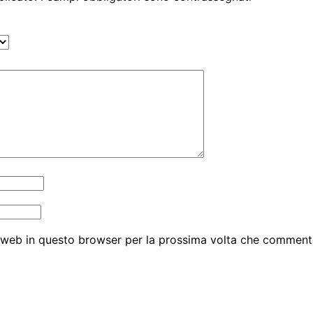
o web in questo browser per la prossima volta che comment