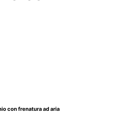
io con frenatura ad aria