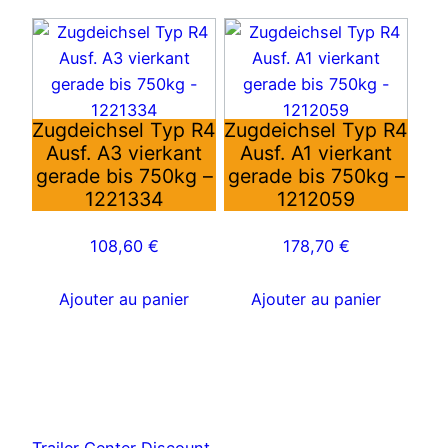
Zugdeichsel Typ R4
Zugdeichsel Typ R4
Ausf. A3 vierkant
Ausf. A1 vierkant
gerade bis 750kg –
gerade bis 750kg –
1221334
1212059
108,60
€
178,70
€
Ajouter au panier
Ajouter au panier