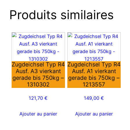
Produits similaires
Zugdeichsel Typ R4
Zugdeichsel Typ R4
Ausf. A3 vierkant
Ausf. A1 vierkant
gerade bis 750kg –
gerade bis 750kg –
1310302
1213557
121,70
€
149,00
€
Ajouter au panier
Ajouter au panier