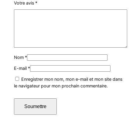
Votre avis
*
Nom
*
E-mail
*
Enregistrer mon nom, mon e-mail et mon site dans
le navigateur pour mon prochain commentaire.