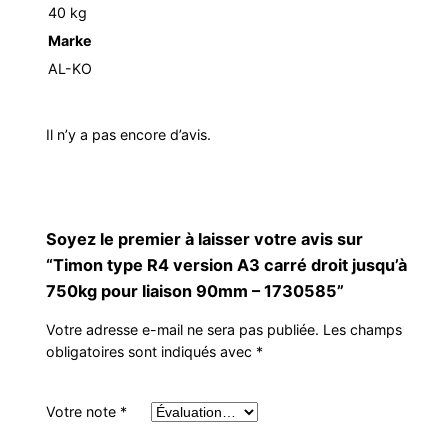
40 kg
Marke
AL-KO
Il n’y a pas encore d’avis.
Soyez le premier à laisser votre avis sur
“Timon type R4 version A3 carré droit jusqu’à
750kg pour liaison 90mm – 1730585”
Votre adresse e-mail ne sera pas publiée.
Les champs
obligatoires sont indiqués avec
*
Votre note
*