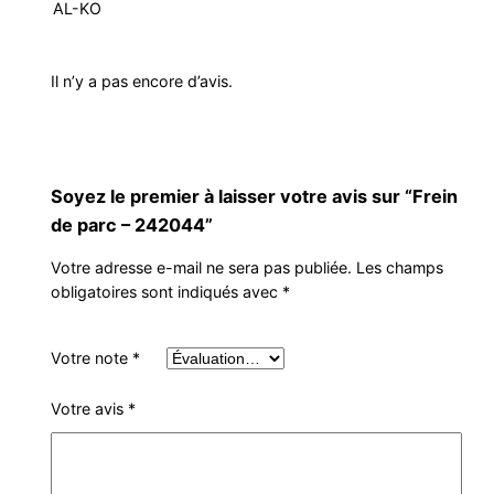
AL-KO
Il n’y a pas encore d’avis.
Soyez le premier à laisser votre avis sur “Frein
de parc – 242044”
Votre adresse e-mail ne sera pas publiée.
Les champs
obligatoires sont indiqués avec
*
Votre note
*
Votre avis
*