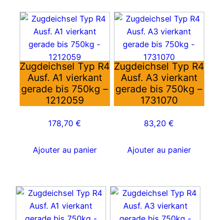
Zugdeichsel Typ R4
Zugdeichsel Typ R4
Ausf. A1 vierkant
Ausf. A3 vierkant
gerade bis 750kg –
gerade bis 750kg –
1212059
1731070
178,70
€
83,20
€
Ajouter au panier
Ajouter au panier