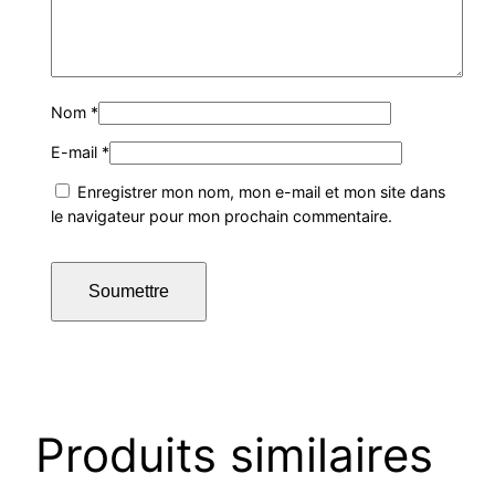
Nom
*
E-mail
*
Enregistrer mon nom, mon e-mail et mon site dans
le navigateur pour mon prochain commentaire.
Produits similaires