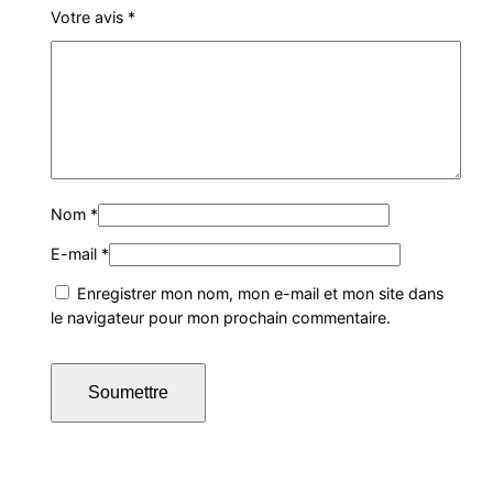
Votre avis
*
Nom
*
E-mail
*
Enregistrer mon nom, mon e-mail et mon site dans
le navigateur pour mon prochain commentaire.