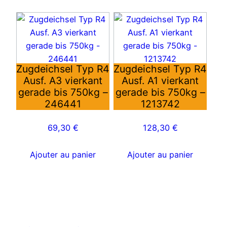
Zugdeichsel Typ R4
Zugdeichsel Typ R4
Ausf. A3 vierkant
Ausf. A1 vierkant
gerade bis 750kg –
gerade bis 750kg –
246441
1213742
69,30
€
128,30
€
Ajouter au panier
Ajouter au panier