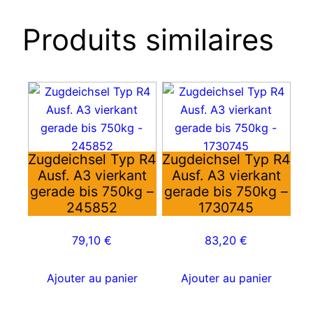
Produits similaires
Zugdeichsel Typ R4
Zugdeichsel Typ R4
Ausf. A3 vierkant
Ausf. A3 vierkant
gerade bis 750kg –
gerade bis 750kg –
245852
1730745
79,10
€
83,20
€
Ajouter au panier
Ajouter au panier