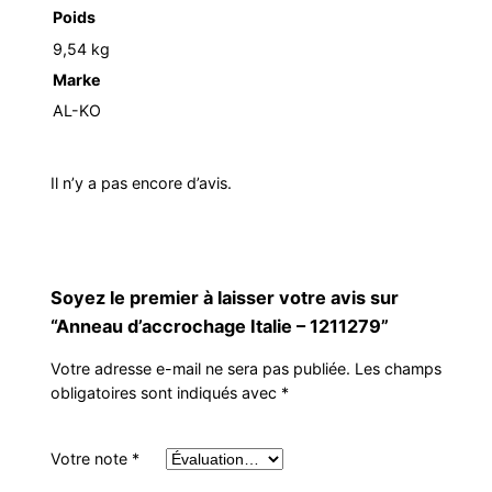
Poids
9,54 kg
Marke
AL-KO
Il n’y a pas encore d’avis.
Soyez le premier à laisser votre avis sur
“Anneau d’accrochage Italie – 1211279”
Votre adresse e-mail ne sera pas publiée.
Les champs
obligatoires sont indiqués avec
*
Votre note
*