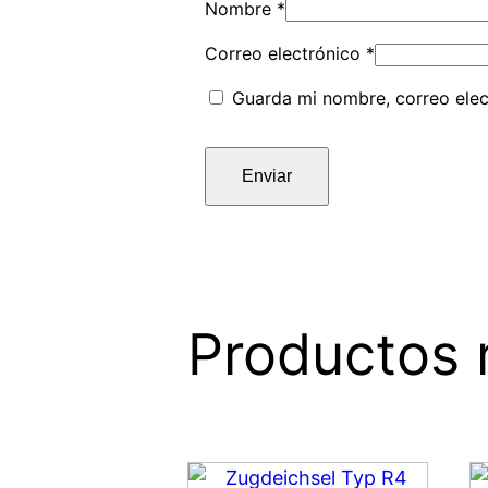
Nombre
*
Correo electrónico
*
Guarda mi nombre, correo elec
Productos 