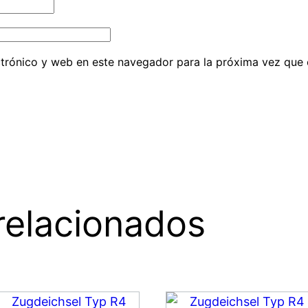
trónico y web en este navegador para la próxima vez que
relacionados