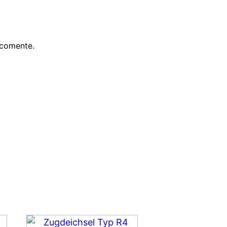
 comente.