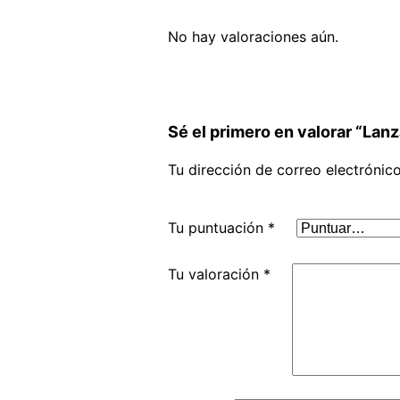
No hay valoraciones aún.
Sé el primero en valorar “La
Tu dirección de correo electrónic
Tu puntuación
*
Tu valoración
*