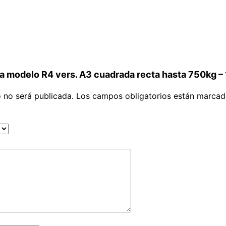
nza modelo R4 vers. A3 cuadrada recta hasta 750kg 
o no será publicada.
Los campos obligatorios están marca