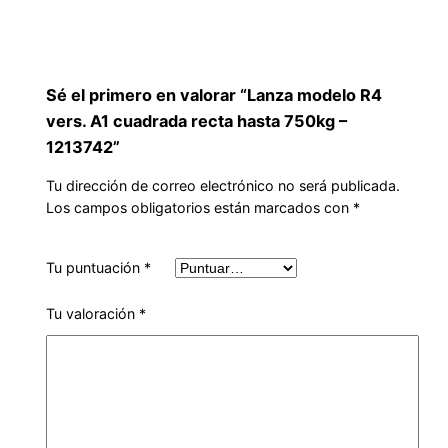
Sé el primero en valorar “Lanza modelo R4
vers. A1 cuadrada recta hasta 750kg –
1213742”
Tu dirección de correo electrónico no será publicada.
Los campos obligatorios están marcados con
*
Tu puntuación
*
Tu valoración
*