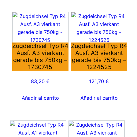
Zugdeichsel Typ R4
Zugdeichsel Typ R4
Ausf. A3 vierkant
Ausf. A3 vierkant
gerade bis 750kg –
gerade bis 750kg –
1730745
1224525
83,20
€
121,70
€
Añadir al carrito
Añadir al carrito