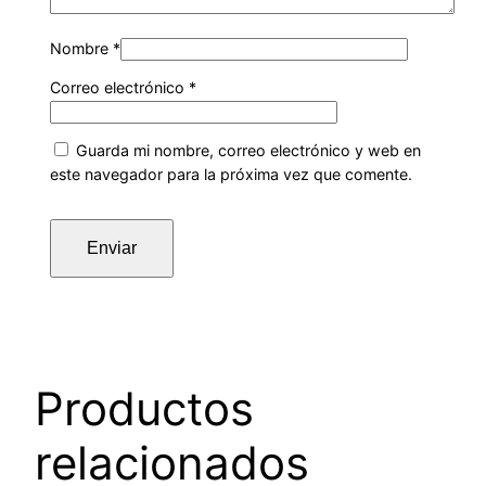
Nombre
*
Correo electrónico
*
Guarda mi nombre, correo electrónico y web en
este navegador para la próxima vez que comente.
Productos
relacionados