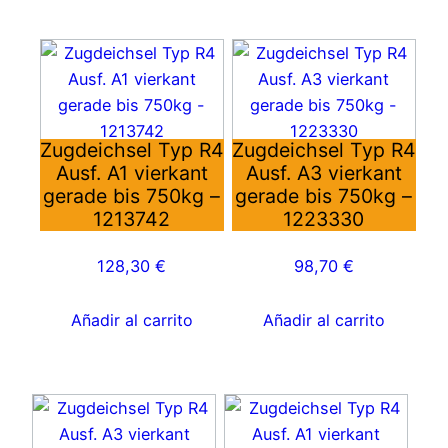
Zugdeichsel Typ R4
Zugdeichsel Typ R4
Ausf. A1 vierkant
Ausf. A3 vierkant
gerade bis 750kg –
gerade bis 750kg –
1213742
1223330
128,30
€
98,70
€
Añadir al carrito
Añadir al carrito