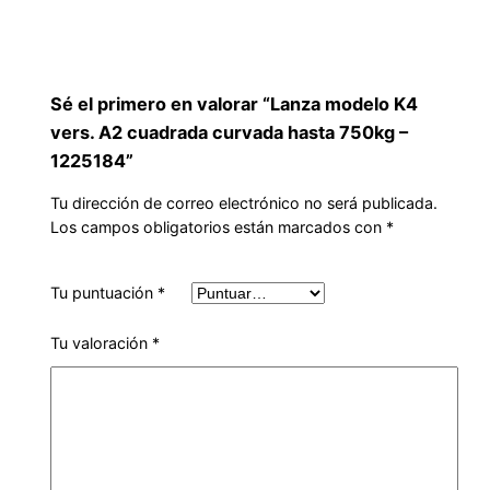
Sé el primero en valorar “Lanza modelo K4
vers. A2 cuadrada curvada hasta 750kg –
1225184”
Tu dirección de correo electrónico no será publicada.
Los campos obligatorios están marcados con
*
Tu puntuación
*
Tu valoración
*