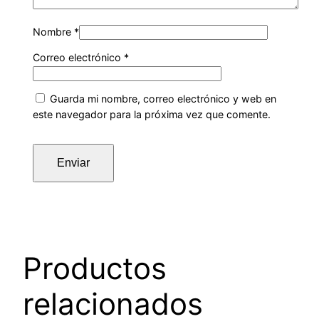
Nombre
*
Correo electrónico
*
Guarda mi nombre, correo electrónico y web en
este navegador para la próxima vez que comente.
Productos
relacionados