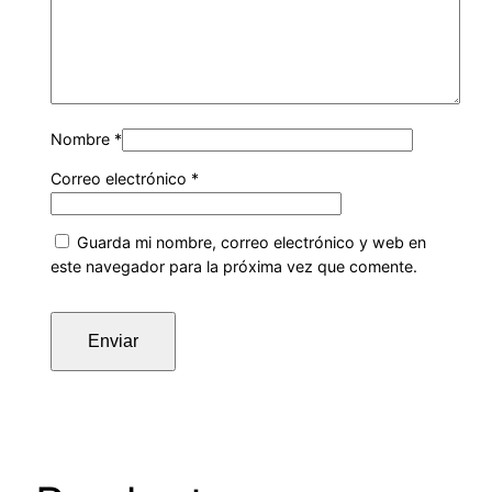
Nombre
*
Correo electrónico
*
Guarda mi nombre, correo electrónico y web en
este navegador para la próxima vez que comente.