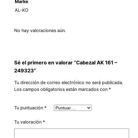
Marke
AL-KO
No hay valoraciones aún.
Sé el primero en valorar “Cabezal AK 161 –
249323”
Tu dirección de correo electrónico no será publicada.
Los campos obligatorios están marcados con
*
Tu puntuación
*
Tu valoración
*