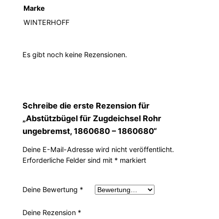
Marke
WINTERHOFF
Es gibt noch keine Rezensionen.
Schreibe die erste Rezension für
„Abstützbügel für Zugdeichsel Rohr
ungebremst, 1860680 – 1860680“
Deine E-Mail-Adresse wird nicht veröffentlicht.
Erforderliche Felder sind mit
*
markiert
Deine Bewertung
*
Deine Rezension
*