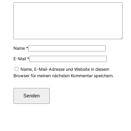
Name
*
E-Mail
*
Name, E-Mail-Adresse und Website in diesem
Browser für meinen nächsten Kommentar speichern.