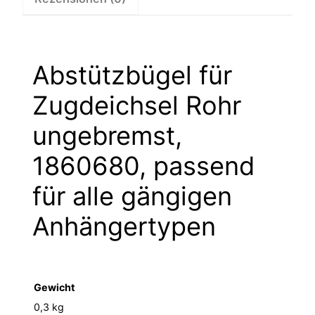
Abstützbügel für
Zugdeichsel Rohr
ungebremst,
1860680, passend
für alle gängigen
Anhängertypen
Gewicht
0,3 kg