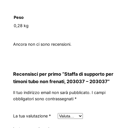
Peso
0,28 kg
Ancora non ci sono recensioni.
Recensisci per primo “Staffa di supporto per
timoni tubo non frenati, 203037 – 203037”
Il tuo indirizzo email non sarà pubblicato.
I campi
obbligatori sono contrassegnati
*
La tua valutazione
*